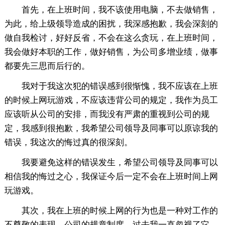
首先，在上班时间，我不该使用电脑，不去做销售，
为此，给上级领导造成的困扰，我深感抱歉，我会深刻的
做自我检讨，好好反省，不会在这么贪玩，在上班时间，
我会做好本职的工作，做好销售，为公司多增业绩，做事
都要先三思而后行的。
我对于我这次犯的错误感到很惭愧，我不应该在上班
的时候上网玩游戏，不应该违背公司的规定，我作为员工
应该听从公司的安排，而我没有严肃的重视到公司的规
定，我感到很抱歉，我希望公司领导及同事可以原谅我的
错误，我这次的悔过真的很深刻。
我要避免这样的错误发生，希望公司领导及同事可以
相信我的悔过之心，我保证今后一定不会在上班时间上网
玩游戏。
其次，我在上班的时候上网的行为也是一种对工作的
不尊敬的表现。公司的规章制度，过去我一直忽视了它。