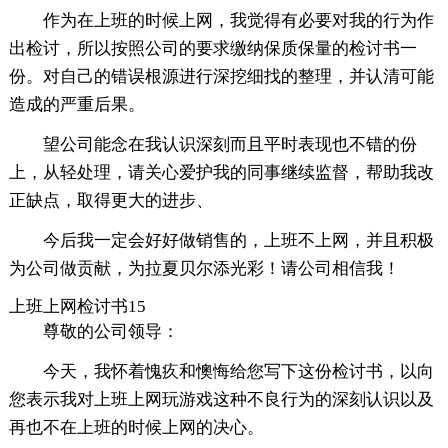
作为在上班的时候上网，我觉得有必要对我的行为作
出检讨，所以按照公司的要求缴纳保质保量的检讨书一
份。对自己的错误根源进行深挖细找的整理，并认清可能
造成的严重后果。
望公司能念在我认识深刻而且平时表现也不错的份
上，从轻处理，请关心爱护我的同事继续监督，帮助我改
正缺点，取得更大的进步、
今后我一定会好好做销售的，上班不上网，并且积极
为公司做贡献，为拉夏贝尔添光彩！请公司相信我！
上班上网检讨书15
尊敬的公司领导：
今天，我怀着愧疚和懊悔给您写下这份检讨书，以向
您表示我对上班上网玩游戏这种不良行为的深刻认识以及
再也不在上班的时候上网的决心。