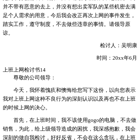
并不带有恶意的去上，并没有想出卖军队的某些机密去满
足个人需求的用意，今后我会改正再次上网的事件发生，
踏实工作，遵守制度，不去做些违章的事情。请领导原
谅。
检讨人：吴明康
时间：20xx年6月
上班上网检讨书14
尊敬的公司领导：
今天，我怀着愧疚和懊悔给您写下这份，以向您表示
我对上班上网这种不良行为的深刻认识以及再也不在上班
的时候上网的决心。
首先，在上班时间，我不该使用gogo的电脑，不去做
销售，为此，给上级领导造成的困扰，我深感抱歉，我会
深刻的做自我检讨，好好反省，不会在这么贪玩，在上班