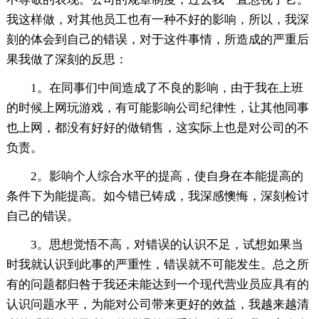
我这样做，对其他员工也有一种不好的影响，所以，我深
刻的体会到自己的错误，对于这件事情，所造成的严重后
果我做了深刻的反思：
1。在同事们中间造成了不良的影响，由于我在上班
的时候上网玩游戏，有可能影响公司纪律性，让其他同事
也上网，都没有好好的做销售，这实际上也是对公司的不
负责。
2。影响个人综合水平的提高，使自身在本能提高的
条件下为能提高。如今错已铸成，我深感懊悔，深刻检讨
自己的错误。
3。思想觉悟不高，对错误的认识不足，试想如果当
时我就认识到此事的严重性，错误就不可能发生。总之所
有的问题都归咎于我还未能达到一个现代营业员应具有的
认识问题水平，为能对公司带来更好的效益，我越来越清