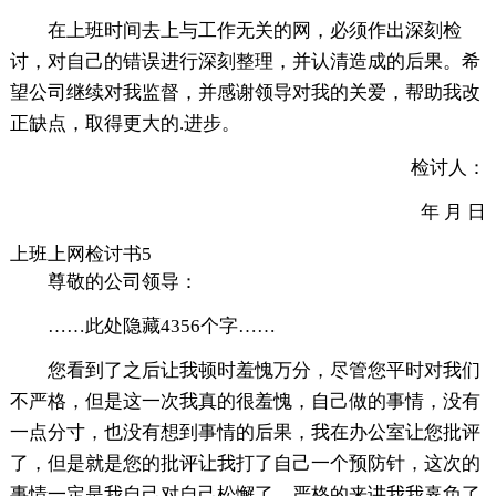
在上班时间去上与工作无关的网，必须作出深刻检
讨，对自己的错误进行深刻整理，并认清造成的后果。希
望公司继续对我监督，并感谢领导对我的关爱，帮助我改
正缺点，取得更大的.进步。
检讨人：
年 月 日
上班上网检讨书5
尊敬的公司领导：
……此处隐藏4356个字……
您看到了之后让我顿时羞愧万分，尽管您平时对我们
不严格，但是这一次我真的很羞愧，自己做的事情，没有
一点分寸，也没有想到事情的后果，我在办公室让您批评
了，但是就是您的批评让我打了自己一个预防针，这次的
事情一定是我自己对自己松懈了，严格的来讲我我辜负了