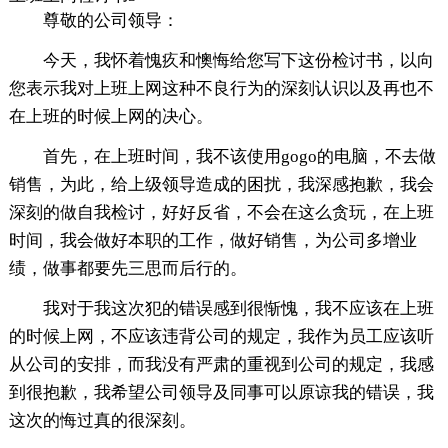
尊敬的公司领导：
今天，我怀着愧疚和懊悔给您写下这份检讨书，以向
您表示我对上班上网这种不良行为的深刻认识以及再也不
在上班的时候上网的决心。
首先，在上班时间，我不该使用gogo的电脑，不去做
销售，为此，给上级领导造成的困扰，我深感抱歉，我会
深刻的做自我检讨，好好反省，不会在这么贪玩，在上班
时间，我会做好本职的工作，做好销售，为公司多增业
绩，做事都要先三思而后行的。
我对于我这次犯的错误感到很惭愧，我不应该在上班
的时候上网，不应该违背公司的规定，我作为员工应该听
从公司的安排，而我没有严肃的重视到公司的规定，我感
到很抱歉，我希望公司领导及同事可以原谅我的错误，我
这次的悔过真的很深刻。