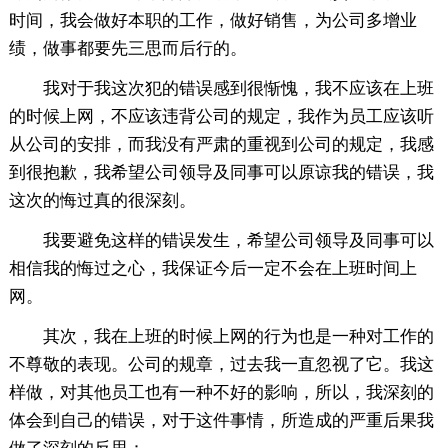
时间，我会做好本职的工作，做好销售，为公司多增业
绩，做事都要先三思而后行的。
我对于我这次犯的错误感到很惭愧，我不应该在上班
的时候上网，不应该违背公司的规定，我作为员工应该听
从公司的安排，而我没有严肃的重视到公司的规定，我感
到很抱歉，我希望公司领导及同事可以原谅我的错误，我
这次的悔过真的很深刻。
我要避免这样的错误发生，希望公司领导及同事可以
相信我的悔过之心，我保证今后一定不会在上班时间上
网。
其次，我在上班的时候上网的行为也是一种对工作的
不尊敬的表现。公司的规章，过去我一直忽视了它。我这
样做，对其他员工也有一种不好的影响，所以，我深刻的
体会到自己的错误，对于这件事情，所造成的严重后果我