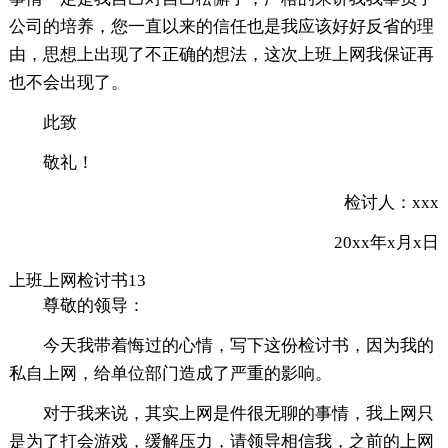
公司的培养，您一直以来的信任也是我应该好好反省的理
由，思想上出现了不正确的想法，这次上班上网我保证再
也不会出现了。
此致
敬礼！
检讨人：xxx
20xx年x月x日
上班上网检讨书13
尊敬的领导：
今天我带着悔过的心情，写下这份检讨书，因为我的
私自上网，给单位部门造成了严重的影响。
对于我来说，其实上网是件很无聊的事情，我上网只
是为了打会游戏，缓解压力，请领导相信我，之前的上网