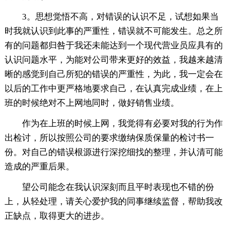
3。思想觉悟不高，对错误的认识不足，试想如果当
时我就认识到此事的严重性，错误就不可能发生。总之所
有的问题都归咎于我还未能达到一个现代营业员应具有的
认识问题水平，为能对公司带来更好的效益，我越来越清
晰的感觉到自己所犯的错误的严重性，为此，我一定会在
以后的工作中更严格地要求自己，在认真完成业绩，在上
班的时候绝对不上网地同时，做好销售业绩。
作为在上班的时候上网，我觉得有必要对我的行为作
出检讨，所以按照公司的要求缴纳保质保量的检讨书一
份。对自己的错误根源进行深挖细找的整理，并认清可能
造成的严重后果。
望公司能念在我认识深刻而且平时表现也不错的份
上，从轻处理，请关心爱护我的同事继续监督，帮助我改
正缺点，取得更大的进步。