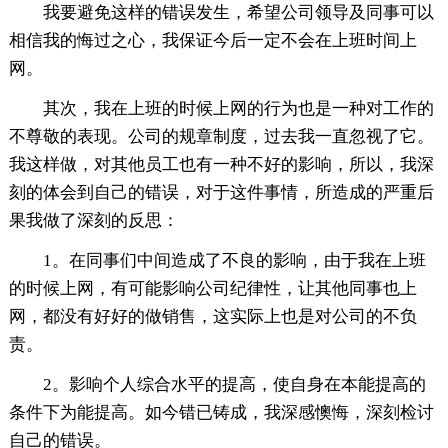
我要避免这样的错误发生，希望公司领导及同事可以
相信我的悔过之心，我保证今后一定不会在上班时间上
网。
其次，我在上班的时候上网的行为也是一种对工作的
不尊敬的表现。公司的规章制度，过去我一直忽视了它。
我这样做，对其他员工也有一种不好的影响，所以，我深
刻的体会到自己的错误，对于这件事情，所造成的严重后
果我做了深刻的反思：
1。在同事们中间造成了不良的影响，由于我在上班
的时候上网，有可能影响公司纪律性，让其他同事也上
网，都没有好好的做销售，这实际上也是对公司的不负
责。
2。影响个人综合水平的提高，使自身在本能提高的
条件下为能提高。如今错已铸成，我深感懊悔，深刻检讨
自己的错误。