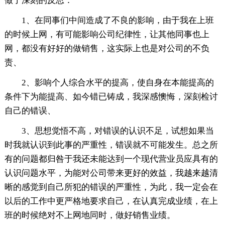
做了深刻的反思：
1、在同事们中间造成了不良的影响，由于我在上班
的时候上网，有可能影响公司纪律性，让其他同事也上
网，都没有好好的做销售，这实际上也是对公司的不负
责、
2、影响个人综合水平的提高，使自身在本能提高的
条件下为能提高、如今错已铸成，我深感懊悔，深刻检讨
自己的错误、
3、思想觉悟不高，对错误的认识不足，试想如果当
时我就认识到此事的严重性，错误就不可能发生。总之所
有的问题都归咎于我还未能达到一个现代营业员应具有的
认识问题水平，为能对公司带来更好的效益，我越来越清
晰的感觉到自己所犯的错误的严重性，为此，我一定会在
以后的工作中更严格地要求自己，在认真完成业绩，在上
班的时候绝对不上网地同时，做好销售业绩。