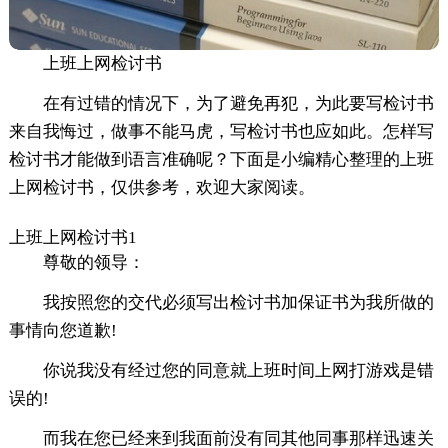
上班上网检讨书
在有过错的情况下，为了避免再犯，为此要写检讨书
来自我悔过，做事不能马虎，写检讨书也应如此。怎样写
检讨书才能做到语言准确呢？下面是小编精心整理的上班
上网检讨书，仅供参考，欢迎大家阅读。
上班上网检讨书1
尊敬的领导：
我按照您的交代必须写出检讨书加保证书为我所做的
事情向您道歉!
你说我没有经过您的同意就上班时间上网打游戏是错
误的!
而我在您已经来到我面前没有同其他同事那样迅速关