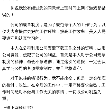
你说我没有经过您的同意就上班时间上网打游戏是错
误的！
公司的规章制度，是为了规范每个人的工作行为，以
便为大家提供更好的工作环境，提高工作效率，是人人需
要遵守和认真学习的。
本人在公司利用公司资源下载工作之外的资料，占用
公司资源，侵犯了公司的利益。首先是本人对于公司规章
制度的精神，领会不够透彻，通过这次的通报，一定会认
真学习公司的各项规章制度，并且严格遵守。
对于以往的错误行为，我不能改变，但是一定会彻底
的检讨，改过。在今后的工作中，一定严格要求自己，工
作时间绝对不做与工作无关的事情，一切以公司利益为
重。
上班上网检讨书3