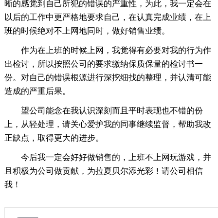
晰的感觉到自己所犯的错误的严重性，为此，我一定会在
以后的工作中更严格地要求自己，在认真完成业绩，在上
班的时候绝对不上网地同时，做好销售业绩。
作为在上班的时候上网，我觉得有必要对我的行为作
出检讨，所以按照公司的要求缴纳保质保量的检讨书一
份。对自己的错误根源进行深挖细找的整理，并认清可能
造成的严重后果。
望公司能念在我认识深刻而且平时表现也不错的份
上，从轻处理，请关心爱护我的同事继续监督，帮助我改
正缺点，取得更大的进步。
今后我一定会好好做销售的，上班不上网玩游戏，并
且积极为公司做贡献，为拉夏贝尔添光彩！请公司相信
我！