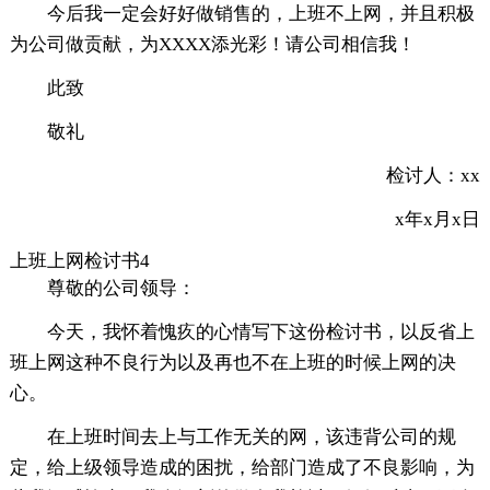
今后我一定会好好做销售的，上班不上网，并且积极
为公司做贡献，为XXXX添光彩！请公司相信我！
此致
敬礼
检讨人：xx
x年x月x日
上班上网检讨书4
尊敬的公司领导：
今天，我怀着愧疚的心情写下这份检讨书，以反省上
班上网这种不良行为以及再也不在上班的时候上网的决
心。
在上班时间去上与工作无关的网，该违背公司的规
定，给上级领导造成的困扰，给部门造成了不良影响，为