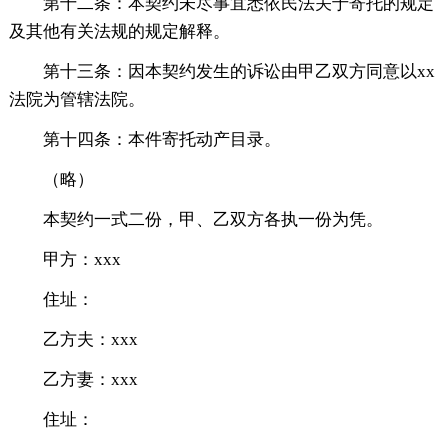
第十二条：本契约未尽事宜悉依民法关于寄托的规定
及其他有关法规的规定解释。
第十三条：因本契约发生的诉讼由甲乙双方同意以xx
法院为管辖法院。
第十四条：本件寄托动产目录。
（略）
本契约一式二份，甲、乙双方各执一份为凭。
甲方：xxx
住址：
乙方夫：xxx
乙方妻：xxx
住址：