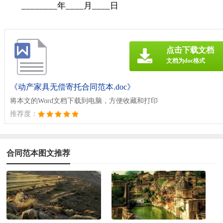
________年____月____日
点击下载文档
文档为doc格式
《动产家具无偿寄托合同范本.doc》
将本文的Word文档下载到电脑，方便收藏和打印
推荐度：
合同范本图文推荐