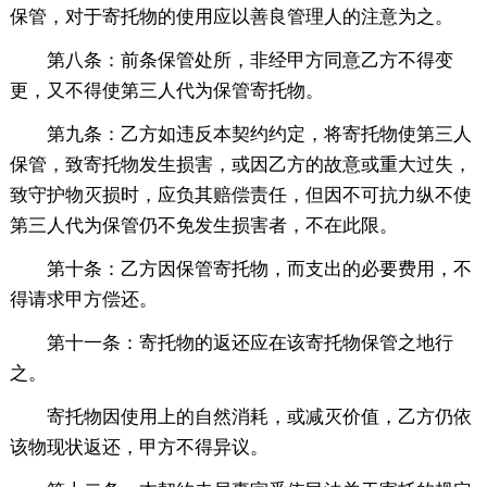
保管，对于寄托物的使用应以善良管理人的注意为之。
第八条：前条保管处所，非经甲方同意乙方不得变
更，又不得使第三人代为保管寄托物。
第九条：乙方如违反本契约约定，将寄托物使第三人
保管，致寄托物发生损害，或因乙方的故意或重大过失，
致守护物灭损时，应负其赔偿责任，但因不可抗力纵不使
第三人代为保管仍不免发生损害者，不在此限。
第十条：乙方因保管寄托物，而支出的必要费用，不
得请求甲方偿还。
第十一条：寄托物的返还应在该寄托物保管之地行
之。
寄托物因使用上的自然消耗，或减灭价值，乙方仍依
该物现状返还，甲方不得异议。