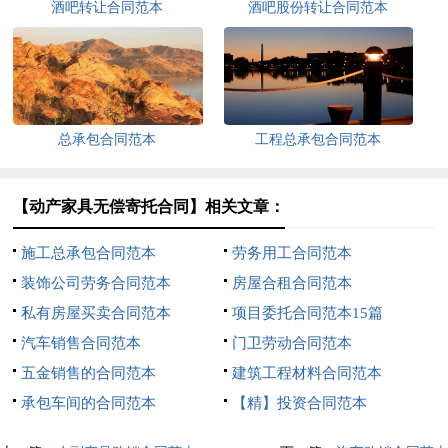
酒吧转让合同范本
酒吧股份转让合同范本
总承包合同范本
工程总承包合同范本
【动产家具无偿寄托合同】相关文章：
施工总承包合同范本
劳务用工合同范本
装饰公司劳务合同范本
房屋合租合同范本
私有房屋买卖合同范本
项目委托合同范本15篇
汽车销售合同范本
门卫劳动合同范本
五金销售的合同范本
建筑工程材料合同范本
承包车间的合同范本
【精】投资合同范本