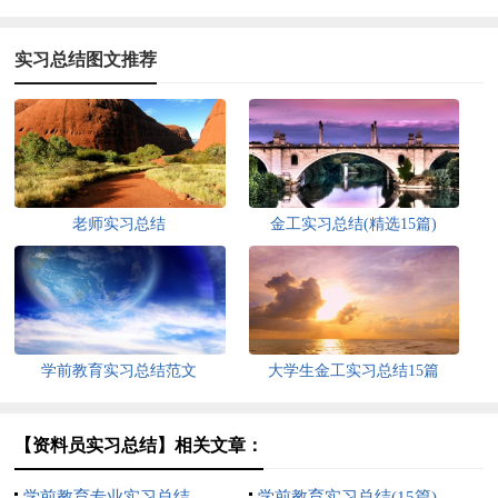
实习总结图文推荐
老师实习总结
金工实习总结(精选15篇)
学前教育实习总结范文
大学生金工实习总结15篇
【资料员实习总结】相关文章：
学前教育专业实习总结
学前教育实习总结(15篇)