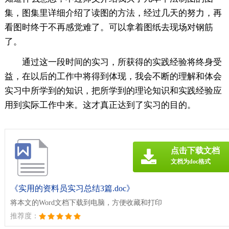
集，图集里详细介绍了读图的方法，经过几天的努力，再
看图时终于不再感觉难了。可以拿着图纸去现场对钢筋
了。
通过这一段时间的实习，所获得的实践经验将终身受
益，在以后的工作中将得到体现，我会不断的理解和体会
实习中所学到的知识，把所学到的理论知识和实践经验应
用到实际工作中来。这才真正达到了实习的目的。
点击下载文档
文档为doc格式
《实用的资料员实习总结3篇.doc》
将本文的Word文档下载到电脑，方便收藏和打印
推荐度：