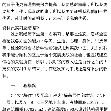
的日子我更有理由去努力提高；我要感谢前辈，所以我更
要努力工作；我喜欢同事，所以我更要证明我和他们一样
优秀。就让时间证明我，让未来证明我的优秀。
资料员实习总结 篇2
这是我经历平生第一次实习，是那么难忘。它将全面
检验我各方面的能力：学习、生活、心理、身体、思想等
等，检验我能否将所学理论知识用到实践中去。关系到我
将来能否顺利的立足于这个充满挑战的社会，也是我建立
信心的关键所在，所以，我对它的投入也是百分之百的！
充实的实习生活结束了，在这次实习中我还是有不少的收
获。
一、工程概况
C-17地块住宅及配套工程为5栋高层住宅建筑、地下
一层，以及A、B、C三区地下车库。占地面积2.01万m2，
总建筑面积107022 m2，建筑高度98.90米设计结构采用框