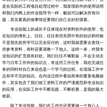
是在实际的工程项目处理过程中，我发现软件的使用说明
和我们内网上的作业指导书一样，貌似可以解决所有问
题，其实要真的做事情还要我们自己去好好摸索。
专业技能上的成长不仅体现在对资料软件的使用，也
在知识的增长上。往往，往往有些东西中有的知识和经验
不是我先前所学可以完全应付的，这时我就需要去查找一
些参考资料，有时还要请教一下他人。这样一来，对我专
业知识的扩充很有好处。我们往往不够勤奋，不会主动去
学习日常工作外的知识点，有这些工作任务，我在完成任
务的同时对自己来说也是一个学习的过程。在现场工作中
总有学不完的知识。在内业过程中看似简单的重复电脑操
作，其实包含了我们竣工资料工作的严谨规范和专业知识
的应用，在实际工作中不断实践，不断积累，是我的最大
收获。
除了专业技能，我们在工作中还需要做一个有心人，