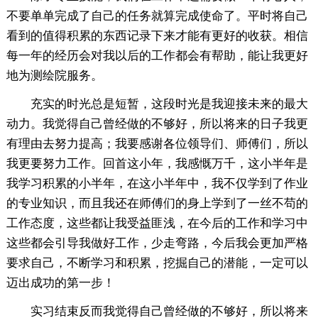
不要单单完成了自己的任务就算完成使命了。平时将自己
看到的值得积累的东西记录下来才能有更好的收获。相信
每一年的经历会对我以后的工作都会有帮助，能让我更好
地为测绘院服务。
充实的时光总是短暂，这段时光是我迎接未来的最大
动力。我觉得自己曾经做的不够好，所以将来的日子我更
有理由去努力提高；我要感谢各位领导们、师傅们，所以
我更要努力工作。回首这小年，我感慨万千，这小半年是
我学习积累的小半年，在这小半年中，我不仅学到了作业
的专业知识，而且我还在师傅们的身上学到了一丝不苟的
工作态度，这些都让我受益匪浅，在今后的工作和学习中
这些都会引导我做好工作，少走弯路，今后我会更加严格
要求自己，不断学习和积累，挖掘自己的潜能，一定可以
迈出成功的第一步！
实习结束反而我觉得自己曾经做的不够好，所以将来