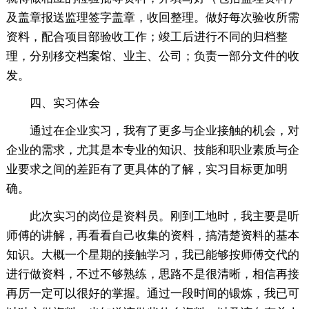
及盖章报送监理签字盖章，收回整理。做好每次验收所需
资料，配合项目部验收工作；竣工后进行不同的归档整
理，分别移交档案馆、业主、公司；负责一部分文件的收
发。
四、实习体会
通过在企业实习，我有了更多与企业接触的机会，对
企业的需求，尤其是本专业的知识、技能和职业素质与企
业要求之间的差距有了更具体的了解，实习目标更加明
确。
此次实习的岗位是资料员。刚到工地时，我主要是听
师傅的讲解，再看看自己收集的资料，搞清楚资料的基本
知识。大概一个星期的接触学习，我已能够按师傅交代的
进行做资料，不过不够熟练，思路不是很清晰，相信再接
再厉一定可以很好的掌握。通过一段时间的锻炼，我已可