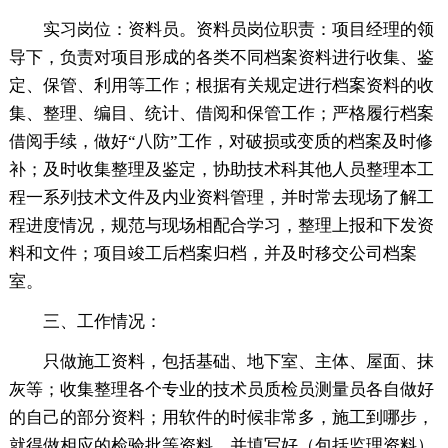
实习岗位：资料员。资料员岗位职责：项目经理的领
导下，负责对项目形成的各类不同档案资料进行收集、鉴
定、保管、利用等工作；根据有关规定进行档案资料的收
集、整理、编目、统计、借阅和保管工作；严格履行档案
借阅手续，做好“八防”工作，对破损或变质的档案及时修
补；及时收集整理及鉴定，协助技术科其他人员整理本工
程一系列技术文件及内业资料管理，并时常去现场了解工
程进度情况，规范与现场相配合学习，整理上报和下发资
料和文件；项目竣工后档案归档，并及时移交公司档案
室。
三、工作情况：
只做施工资料，包括基础、地下室、主体、屋面、抹
灰等；收集整理各个专业的技术员质检员测量员各自做好
的自己的部分资料；用软件的时候非常多，施工到哪步，
就得做相应的检验批等资料，并填写好（包括监理资料）