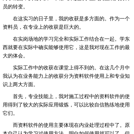
员的转变。
在这实习的日子里，我的收获是多方面的。作为一个
资料员，在专业上的收获是巨大的。
在实岗场地的学习完全和实际工作结合在一起。学东
西就要在实际中确实能够使用它，这是我对现在工作的最
大的体会。
实际工作中的收获在课堂上得不到的。在这几个月中
我认为在业务能力上的收获分为资料软件使用上和专业知
识上两大方面。
首先，专业技能上，我对施工过程中的资料软件的使
用得到了较大的实际应用锻炼，可以比较自信熟练地使用
它们。
而资料软件的使用主要体现在内业处理过程中了。原
本自己认为学习过使用方法，明白如何使用就可以了。但