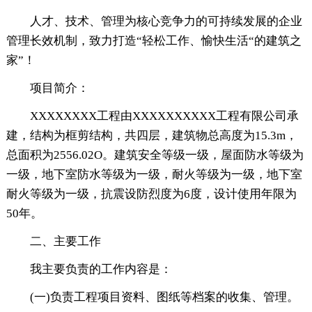
人才、技术、管理为核心竞争力的可持续发展的企业
管理长效机制，致力打造“轻松工作、愉快生活“的建筑之
家”！
项目简介：
XXXXXXXX工程由XXXXXXXXXX工程有限公司承
建，结构为框剪结构，共四层，建筑物总高度为15.3m，
总面积为2556.02O。建筑安全等级一级，屋面防水等级为
一级，地下室防水等级为一级，耐火等级为一级，地下室
耐火等级为一级，抗震设防烈度为6度，设计使用年限为
50年。
二、主要工作
我主要负责的工作内容是：
(一)负责工程项目资料、图纸等档案的收集、管理。