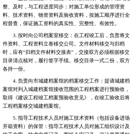
整、及时，与工程进度同步：对施工单位形成的管理资
料、技术资料、物资资料及验收资料，按施工顺序进行全
程督查，保证施工资料的真实性、完整性、有效性。
3. 按时向公司档案室移交：在工程竣工后，负责将文
件资料、工程资料立卷移交公司。文件材料移交与归档
时，应有“归档文件材料交接表”，交接双方必须根据移交
目录清点核对，履行签字手续。移交目录一式二份，双方
各持一份。
4. 负责向市城建档案馆的档案移交工作：提请城建档
案馆对列入城建档案馆接收范围的工程档案进行预验收，
取得《建设工程竣工档案预验收意见》，在竣工验收后将
工程档案移交城建档案馆。
5. 指导工程技术人员对施工技术资料（包括设备进场
开箱资料）的保管：指导工程技术人员对施工组织设计及