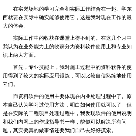
在实岗场地的学习完全和实际工作结合在一起。学东
西就要在实际中确实能够使用它，这是我对现在工作的最
大的体会。
实际工作中的收获在课堂上得不到的。在这几个月中
我认为在业务能力上的收获分为资料软件使用上和专业知
识上两大方面。
首先，专业技能上，我对施工过程中的资料软件的使
用得到了较大的实际应用锻炼，可以比较自信熟练地使用
它们。
而资料软件的使用主要体现在内业处理过程中了。原
本自己认为学习过使用方法，明白如何使用就可以了。但
是在实际的工程项目处理过程中，我发现软件的使用说明
和我们内网上的作业指导书一样，貌似可以解决所有问
题，其实要真的做事情还要我们自己去好好摸索。