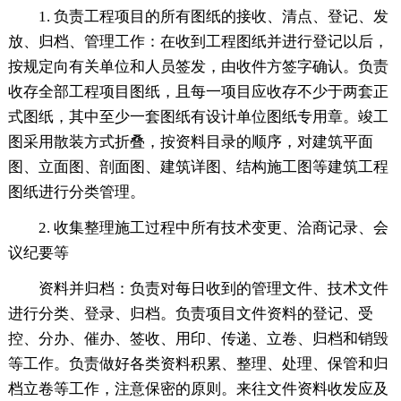
1. 负责工程项目的所有图纸的接收、清点、登记、发
放、归档、管理工作：在收到工程图纸并进行登记以后，
按规定向有关单位和人员签发，由收件方签字确认。负责
收存全部工程项目图纸，且每一项目应收存不少于两套正
式图纸，其中至少一套图纸有设计单位图纸专用章。竣工
图采用散装方式折叠，按资料目录的顺序，对建筑平面
图、立面图、剖面图、建筑详图、结构施工图等建筑工程
图纸进行分类管理。
2. 收集整理施工过程中所有技术变更、洽商记录、会
议纪要等
资料并归档：负责对每日收到的管理文件、技术文件
进行分类、登录、归档。负责项目文件资料的登记、受
控、分办、催办、签收、用印、传递、立卷、归档和销毁
等工作。负责做好各类资料积累、整理、处理、保管和归
档立卷等工作，注意保密的原则。来往文件资料收发应及