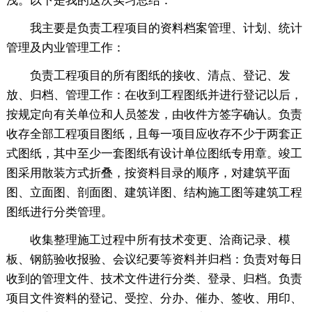
浅。以下是我的这次实习总结：
我主要是负责工程项目的资料档案管理、计划、统计
管理及内业管理工作：
负责工程项目的所有图纸的接收、清点、登记、发
放、归档、管理工作：在收到工程图纸并进行登记以后，
按规定向有关单位和人员签发，由收件方签字确认。负责
收存全部工程项目图纸，且每一项目应收存不少于两套正
式图纸，其中至少一套图纸有设计单位图纸专用章。竣工
图采用散装方式折叠，按资料目录的顺序，对建筑平面
图、立面图、剖面图、建筑详图、结构施工图等建筑工程
图纸进行分类管理。
收集整理施工过程中所有技术变更、洽商记录、模
板、钢筋验收报验、会议纪要等资料并归档：负责对每日
收到的管理文件、技术文件进行分类、登录、归档。负责
项目文件资料的登记、受控、分办、催办、签收、用印、