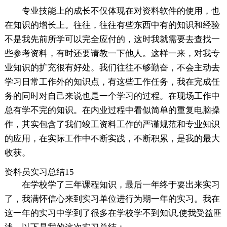
专业技能上的成长不仅体现在对资料软件的使用，也
在知识的增长上。往往，往往有些东西中有的知识和经验
不是我先前所学可以完全应付的，这时我就需要去查找一
些参考资料，有时还要请教一下他人。这样一来，对我专
业知识的扩充很有好处。我们往往不够勤奋，不会主动去
学习日常工作外的知识点，有这些工作任务，我在完成任
务的同时对自己来说也是一个学习的过程。在现场工作中
总有学不完的知识。在内业过程中看似简单的重复电脑操
作，其实包含了我们竣工资料工作的严谨规范和专业知识
的应用，在实际工作中不断实践，不断积累，是我的最大
收获。
资料员实习总结15
在学校学了三年课程知识，最后一年终于要出来实习
了，我满怀信心来到实习单位进行为期一年的实习。我在
这一年的实习中学到了很多在学校学不到知识,使我受益匪