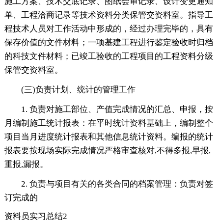
施工方案、技术交底记录、图纸会审记录、设计变更通知
单、工程洽商记录等技术资料分类保管交资料室。指导工
程技术人员对工作活动中形成的，经过办理完毕的，具有
保存价值的文件材料；一项基建工程进行鉴定验收时归档
的科技文件材料；已竣工验收的工程项目的工程资料分级
保管交资料室。
(三)负责计划、统计的管理工作
1. 负责对施工部位、产值完成情况的汇总、申报，按
月编制施工统计报表：在平时统计资料基础上，编制整个
项目当月进度统计报表和其他信息统计资料。编报的统计
报表要按现场实际完成情况严格审查核对,不得多报,早报,
重报,漏报。
2. 负责与项目有关的各类合同的档案管理：负责对签
订完成的
资料员实习总结2