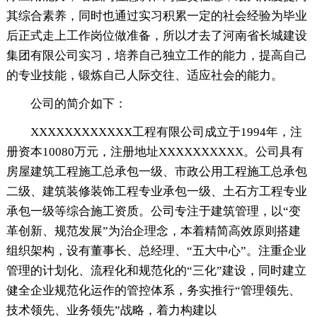
其综合素养，同时也通过实习积累一定的社会经验为毕业
后正式走上工作岗位做准备，所以才去了河南省长城建设
集团有限公司实习，培养自己独立工作的能力，提高自己
的专业技能，锻炼自己人际交往、适应社会的能力。
公司的简介如下：
XXXXXXXXXXXX工程有限公司成立于1994年，注
册资本10080万元，注册地址XXXXXXXXXX。公司具有
房屋建筑工程施工总承包一级、市政公用工程施工总承包
二级、建筑装修装饰工程专业承包一级、土石方工程专业
承包一级等综合施工资质。公司专注于建筑管理，以“变
革创新、规范发展”为治企理念，本着精简高效原则搭建
组织架构，设有董事长、总经理、“五大中心”。注重企业
管理的计划化、流程化和规范化的“三化”建设，同时建立
健全企业规范化运作的管控体系，务实推行“管理领先、
技术领先、业务领先”战略，着力构建以