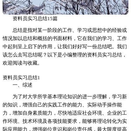
资料员实习总结15篇
总结是指对某一阶段的工作、学习或思想中的经验或
情况加以总结和概括的书面材料，它在我们的学习、工作
中起到呈上启下的作用，让我们好好写一份总结吧。我们
该怎么去写总结呢？以下是小编整理的资料员实习总结，
欢迎阅读与收藏。
资料员实习总结1
一、综述
为了对大学所学基本理论知识的进一步理解，学习新
的知识，增强自己的实践工作的能力、实际动手操作能
力，增加自身素质能力，尽快地适应社会环境、企业的工
作环境、技术环境及各项技能要求，能够将理论转化为实
际应用能力，增强岗位意识和岗位责任感，最大限度提高