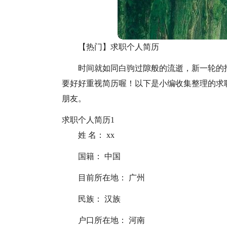
【热门】求职个人简历
时间就如同白驹过隙般的流逝，新一轮的
要好好重视简历喔！以下是小编收集整理的求
朋友。
求职个人简历1
姓 名： xx
国籍： 中国
目前所在地： 广州
民族： 汉族
户口所在地： 河南