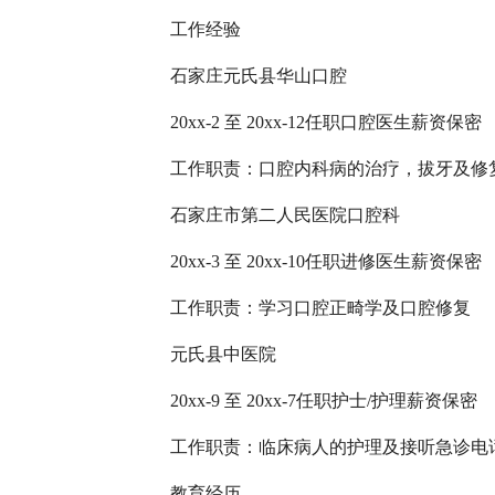
工作经验
石家庄元氏县华山口腔
20xx-2 至 20xx-12任职口腔医生薪资保密
工作职责：口腔内科病的治疗，拔牙及修
石家庄市第二人民医院口腔科
20xx-3 至 20xx-10任职进修医生薪资保密
工作职责：学习口腔正畸学及口腔修复
元氏县中医院
20xx-9 至 20xx-7任职护士/护理薪资保密
工作职责：临床病人的护理及接听急诊电
教育经历