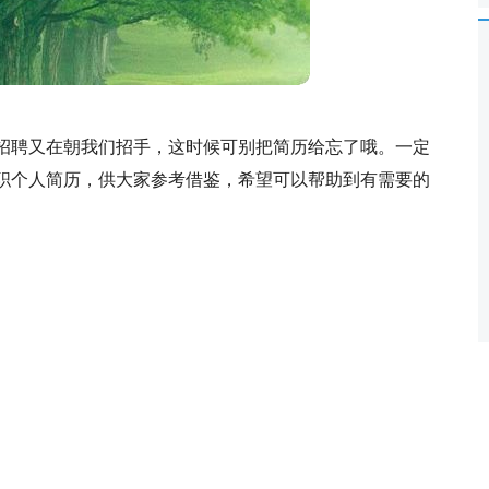
招聘又在朝我们招手，这时候可别把简历给忘了哦。一定
职个人简历，供大家参考借鉴，希望可以帮助到有需要的