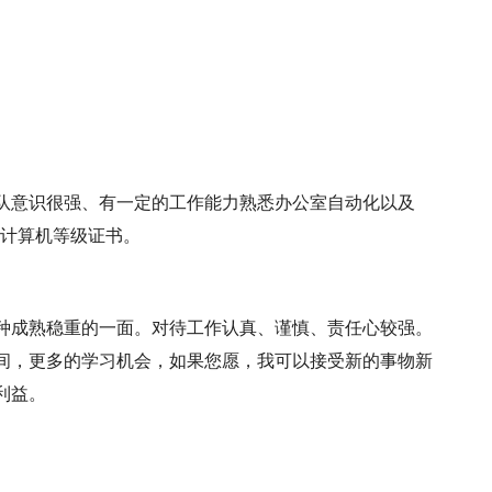
队意识很强、有一定的工作能力熟悉办公室自动化以及
，获得计算机等级证书。
种成熟稳重的一面。对待工作认真、谨慎、责任心较强。
间，更多的学习机会，如果您愿，我可以接受新的事物新
利益。