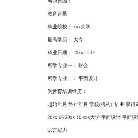
离职原因：
教育背景
毕业院校： xxx大学
最高学历： 大专
毕业日期： 20xx-12-01
所学专业一： 财会
所学专业二： 平面设计
受教育培训经历：
起始年月 终止年月 学校(机构) 专 业 获
20xx-06 20xx-10 xxx大学 平面设计 平面
语言能力