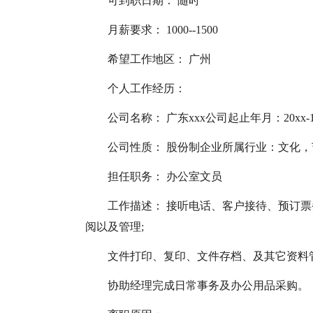
可到职日期： 随时
月薪要求： 1000--1500
希望工作地区： 广州
个人工作经历：
公司名称： 广东xxx公司起止年月：20xx-12 
公司性质： 股份制企业所属行业：文化，
担任职务： 办公室文员
工作描述： 接听电话、客户接待、预订
阅以及管理;
文件打印、复印、文件存档、及其它资料管
协助经理完成日常事务及办公用品采购。