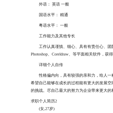
外语： 英语 一般
国语水平： 精通
粤语水平： 一般
工作能力及其他专长
工作认真谨慎、细心、具有有责任心、团
Photoshop、Coreldraw、等平面相关软件
详细个人自传
性格偏内向，具有较强的亲和力，给人一
希望自己能够在成长的过程能有更大的发展空
的挑战。尽自己最大的努力为企业带来更大的
求职个人简历2
(女,27岁)