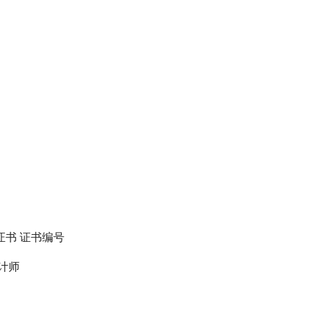
得证书 证书编号
设计师