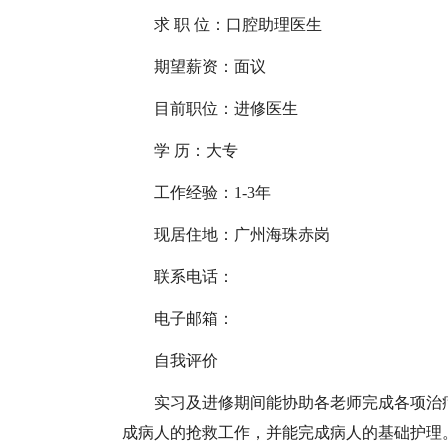
求 职 位：口腔助理医生
期望薪资：面议
目前职位：进修医生
学 历：大专
工作经验：1-3年
现居住地：广州海珠赤岗
联系电话：
电子邮箱：
自我评价
实习及进修期间能协助各老师完成各项治
成病人的抢救工作，并能完成病人的基础护理