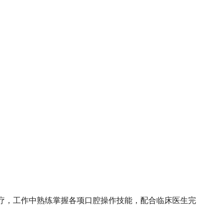
疗，工作中熟练掌握各项口腔操作技能，配合临床医生完
。