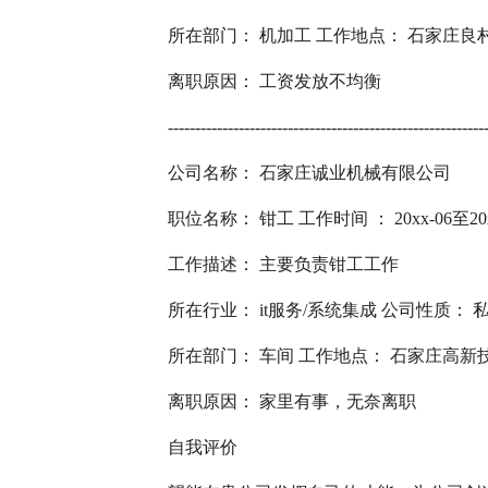
所在部门： 机加工 工作地点： 石家庄
离职原因： 工资发放不均衡
----------------------------------------------------------
公司名称： 石家庄诚业机械有限公司
职位名称： 钳工 工作时间 ： 20xx-06至20x
工作描述： 主要负责钳工工作
所在行业： it服务/系统集成 公司性质：
所在部门： 车间 工作地点： 石家庄高新
离职原因： 家里有事，无奈离职
自我评价