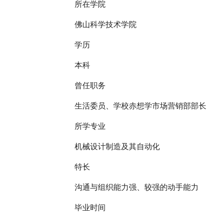
所在学院
佛山科学技术学院
学历
本科
曾任职务
生活委员、学校赤想学市场营销部部长
所学专业
机械设计制造及其自动化
特长
沟通与组织能力强、较强的动手能力
毕业时间