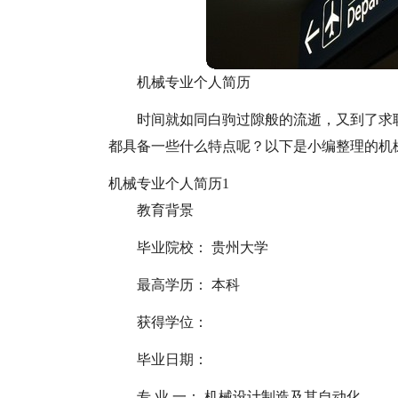
机械专业个人简历
时间就如同白驹过隙般的流逝，又到了求
都具备一些什么特点呢？以下是小编整理的机
机械专业个人简历1
教育背景
毕业院校： 贵州大学
最高学历： 本科
获得学位：
毕业日期：
专 业 一： 机械设计制造及其自动化