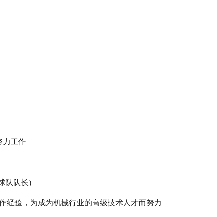
努力工作
球队队长)
工作经验，为成为机械行业的高级技术人才而努力