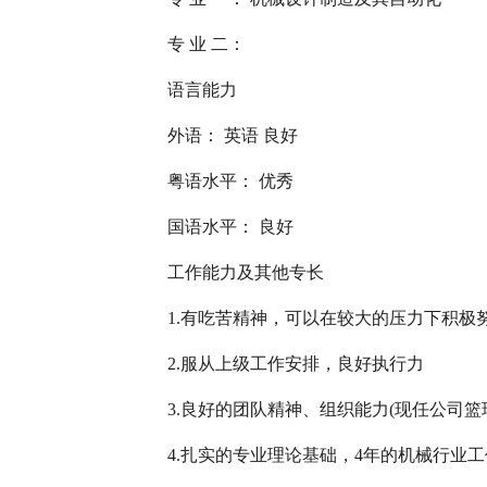
专 业 二：
语言能力
外语： 英语 良好
粤语水平： 优秀
国语水平： 良好
工作能力及其他专长
1.有吃苦精神，可以在较大的压力下积极
2.服从上级工作安排，良好执行力
3.良好的团队精神、组织能力(现任公司篮
4.扎实的专业理论基础，4年的机械行业