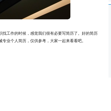
职找工作的时候，感觉我们很有必要写简历了。好的简历
械专业个人简历，仅供参考，大家一起来看看吧。