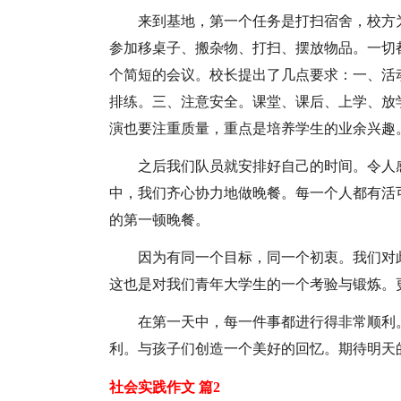
来到基地，第一个任务是打扫宿舍，校方
参加移桌子、搬杂物、打扫、摆放物品。一切
个简短的会议。校长提出了几点要求：一、活
排练。三、注意安全。课堂、课后、上学、放
演也要注重质量，重点是培养学生的业余兴趣
之后我们队员就安排好自己的时间。令人
中，我们齐心协力地做晚餐。每一个人都有活
的第一顿晚餐。
因为有同一个目标，同一个初衷。我们对
这也是对我们青年大学生的一个考验与锻炼。
在第一天中，每一件事都进行得非常顺利
利。与孩子们创造一个美好的回忆。期待明天
社会实践作文 篇2